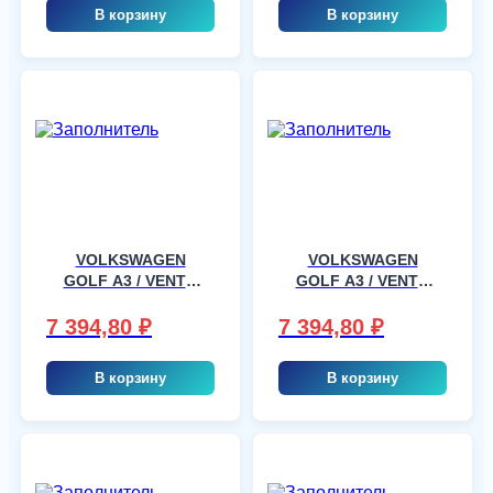
В корзину
В корзину
VOLKSWAGEN
VOLKSWAGEN
GOLF A3 / VENTO
GOLF A3 / VENTO
4LIM,5T, шт
4LIM,5T, шт
7 394,80
₽
7 394,80
₽
В корзину
В корзину