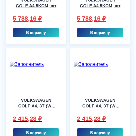
GOLF A4 5KOM, шт
GOLF A4 5KOM, шт
5 788,16
₽
5 788,16
₽
В корзину
В корзину
VOLKSWAGEN
VOLKSWAGEN
GOLF A4, 3T (WS
GOLF A4, 3T (WS
8558), шт
8558), шт
2 415,28
₽
2 415,28
₽
В корзину
В корзину