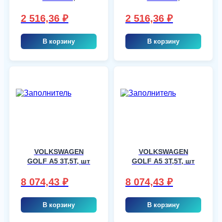
5T/VARIANT, шт
5T/VARIANT, шт
2 516,36
₽
2 516,36
₽
В корзину
В корзину
VOLKSWAGEN
VOLKSWAGEN
GOLF A5 3T,5T, шт
GOLF A5 3T,5T, шт
8 074,43
₽
8 074,43
₽
В корзину
В корзину