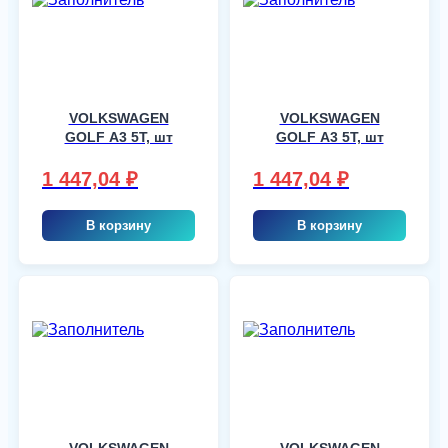
VOLKSWAGEN
VOLKSWAGEN
GOLF A3 5T, шт
GOLF A3 5T, шт
1 447,04
₽
1 447,04
₽
В корзину
В корзину
VOLKSWAGEN
VOLKSWAGEN