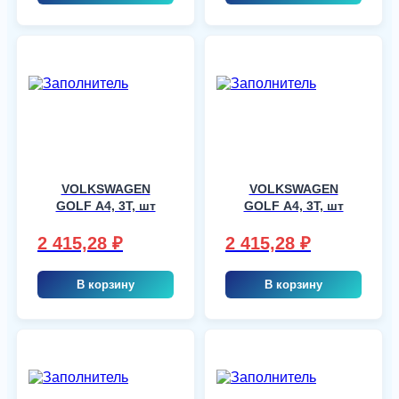
VOLKSWAGEN
VOLKSWAGEN
GOLF A4, 3T, шт
GOLF A4, 3T, шт
2 415,28
₽
2 415,28
₽
В корзину
В корзину