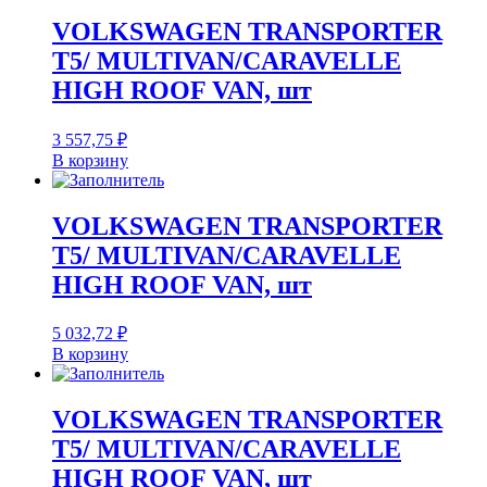
VOLKSWAGEN TRANSPORTER
T5/ MULTIVAN/CARAVELLE
HIGH ROOF VAN, шт
3 557,75
₽
В корзину
VOLKSWAGEN TRANSPORTER
T5/ MULTIVAN/CARAVELLE
HIGH ROOF VAN, шт
5 032,72
₽
В корзину
VOLKSWAGEN TRANSPORTER
T5/ MULTIVAN/CARAVELLE
HIGH ROOF VAN, шт