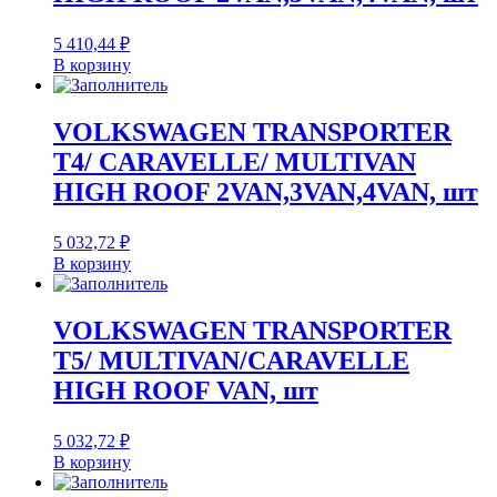
5 410,44
₽
В корзину
VOLKSWAGEN TRANSPORTER
T4/ CARAVELLE/ MULTIVAN
HIGH ROOF 2VAN,3VAN,4VAN, шт
5 032,72
₽
В корзину
VOLKSWAGEN TRANSPORTER
T5/ MULTIVAN/CARAVELLE
HIGH ROOF VAN, шт
5 032,72
₽
В корзину