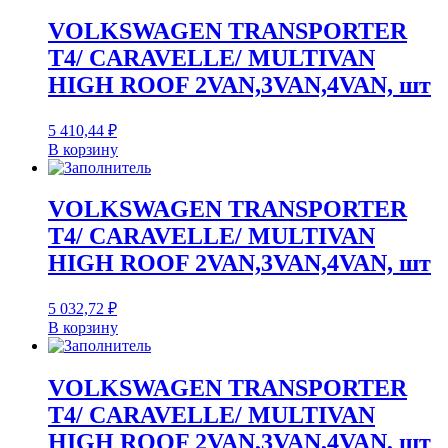
VOLKSWAGEN TRANSPORTER
T4/ CARAVELLE/ MULTIVAN
HIGH ROOF 2VAN,3VAN,4VAN, шт
5 410,44
₽
В корзину
VOLKSWAGEN TRANSPORTER
T4/ CARAVELLE/ MULTIVAN
HIGH ROOF 2VAN,3VAN,4VAN, шт
5 032,72
₽
В корзину
VOLKSWAGEN TRANSPORTER
T4/ CARAVELLE/ MULTIVAN
HIGH ROOF 2VAN,3VAN,4VAN, шт