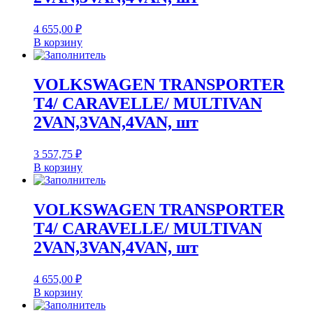
4 655,00
₽
В корзину
VOLKSWAGEN TRANSPORTER
T4/ CARAVELLE/ MULTIVAN
2VAN,3VAN,4VAN, шт
3 557,75
₽
В корзину
VOLKSWAGEN TRANSPORTER
T4/ CARAVELLE/ MULTIVAN
2VAN,3VAN,4VAN, шт
4 655,00
₽
В корзину