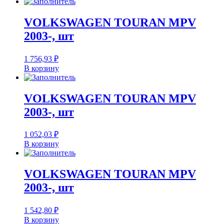
VOLKSWAGEN TOURAN MPV
2003-, шт
1 756,93
₽
В корзину
VOLKSWAGEN TOURAN MPV
2003-, шт
1 052,03
₽
В корзину
VOLKSWAGEN TOURAN MPV
2003-, шт
1 542,80
₽
В корзину