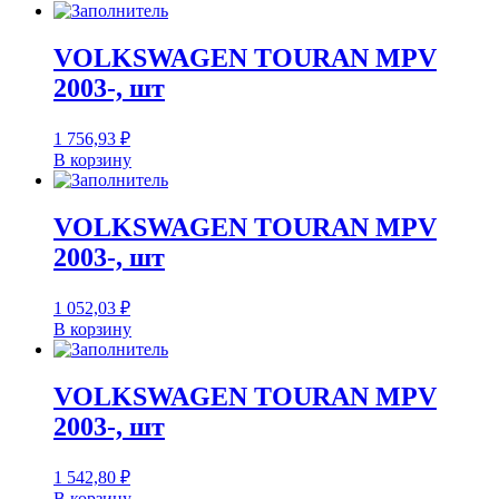
VOLKSWAGEN TOURAN MPV
2003-, шт
1 756,93
₽
В корзину
VOLKSWAGEN TOURAN MPV
2003-, шт
1 052,03
₽
В корзину
VOLKSWAGEN TOURAN MPV
2003-, шт
1 542,80
₽
В корзину