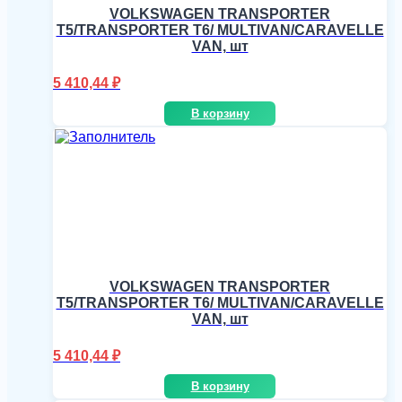
VOLKSWAGEN TRANSPORTER
T5/TRANSPORTER T6/ MULTIVAN/CARAVELLE
VAN, шт
5 410,44
₽
В корзину
VOLKSWAGEN TRANSPORTER
T5/TRANSPORTER T6/ MULTIVAN/CARAVELLE
VAN, шт
5 410,44
₽
В корзину