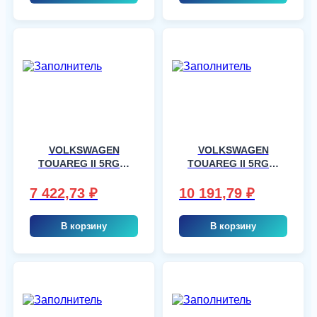
VOLKSWAGEN
VOLKSWAGEN
TOUAREG II 5RGR,
TOUAREG II 5RGR,
шт
шт
7 422,73
₽
10 191,79
₽
В корзину
В корзину