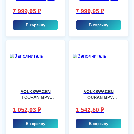
7 999,95
₽
7 999,95
₽
В корзину
В корзину
VOLKSWAGEN
VOLKSWAGEN
TOURAN MPV
TOURAN MPV
2003-, шт
2003-, шт
1 052,03
₽
1 542,80
₽
В корзину
В корзину