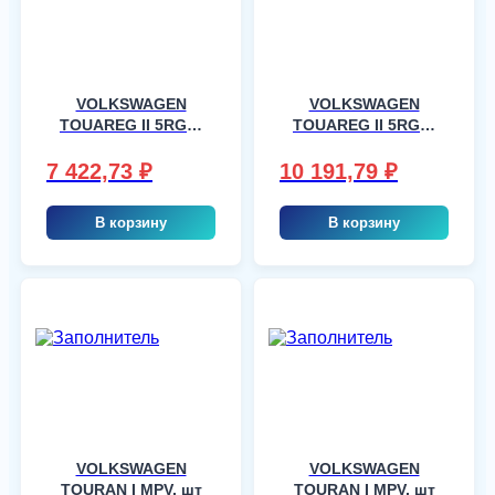
VOLKSWAGEN
VOLKSWAGEN
TOUAREG II 5RGR,
TOUAREG II 5RGR,
шт
шт
7 422,73
₽
10 191,79
₽
В корзину
В корзину
VOLKSWAGEN
VOLKSWAGEN
TOURAN I MPV, шт
TOURAN I MPV, шт