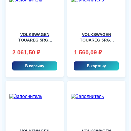
VOLKSWAGEN
VOLKSWAGEN
TOUAREG 5RGR
TOUAREG 5RGR
2003-, шт
2003-, шт
2 061,50
₽
1 560,09
₽
В корзину
В корзину
VOLKSWAGEN
VOLKSWAGEN