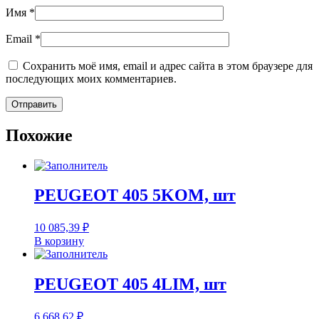
Имя
*
Email
*
Сохранить моё имя, email и адрес сайта в этом браузере для
последующих моих комментариев.
Похожие
PEUGEOT 405 5KOM, шт
10 085,39
₽
В корзину
PEUGEOT 405 4LIM, шт
6 668,62
₽