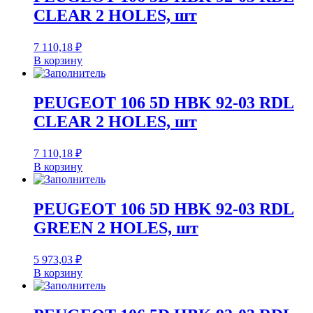
CLEAR 2 HOLES, шт
7 110,18
₽
В корзину
PEUGEOT 106 5D HBK 92-03 RDL
CLEAR 2 HOLES, шт
7 110,18
₽
В корзину
PEUGEOT 106 5D HBK 92-03 RDL
GREEN 2 HOLES, шт
5 973,03
₽
В корзину