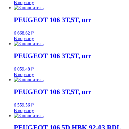
В корзину
PEUGEOT 106 3T,5T, шт
6 668,62
₽
В корзину
PEUGEOT 106 3T,5T, шт
6 059,48
₽
В корзину
PEUGEOT 106 3T,5T, шт
6 559,56
₽
В корзину
PEUGEOT 106 5D HBK 92-03 RDL