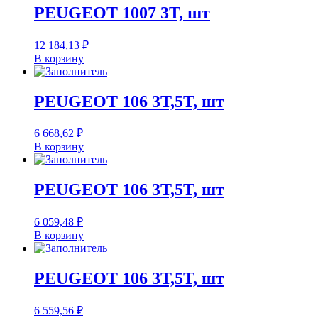
PEUGEOT 1007 3T, шт
12 184,13
₽
В корзину
PEUGEOT 106 3T,5T, шт
6 668,62
₽
В корзину
PEUGEOT 106 3T,5T, шт
6 059,48
₽
В корзину
PEUGEOT 106 3T,5T, шт
6 559,56
₽