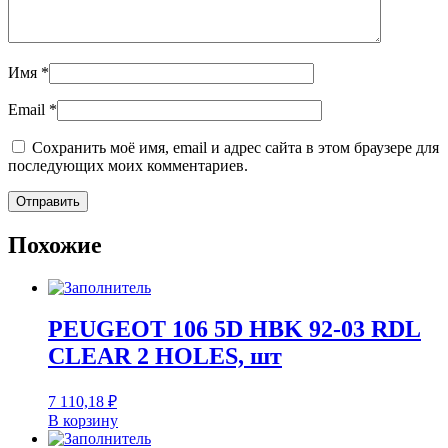
Имя
*
Email
*
Сохранить моё имя, email и адрес сайта в этом браузере для
последующих моих комментариев.
Похожие
PEUGEOT 106 5D HBK 92-03 RDL
CLEAR 2 HOLES, шт
7 110,18
₽
В корзину