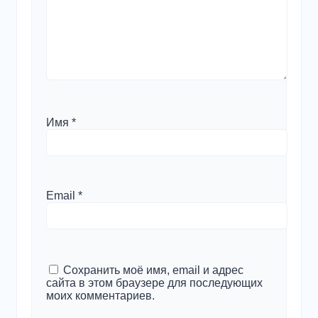
Имя
*
Email
*
Сохранить моё имя, email и адрес
сайта в этом браузере для последующих
моих комментариев.