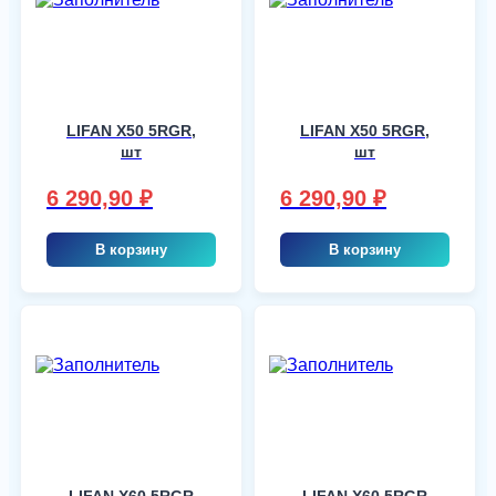
LIFAN X50 5RGR,
LIFAN X50 5RGR,
шт
шт
6 290,90
₽
6 290,90
₽
В корзину
В корзину
LIFAN X60 5RGR
LIFAN X60 5RGR