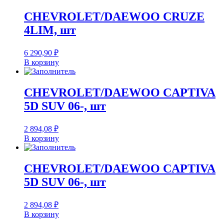
CHEVROLET/DAEWOO CRUZE
4LIM, шт
6 290,90
₽
В корзину
CHEVROLET/DAEWOO CAPTIVA
5D SUV 06-, шт
2 894,08
₽
В корзину
CHEVROLET/DAEWOO CAPTIVA
5D SUV 06-, шт
2 894,08
₽
В корзину