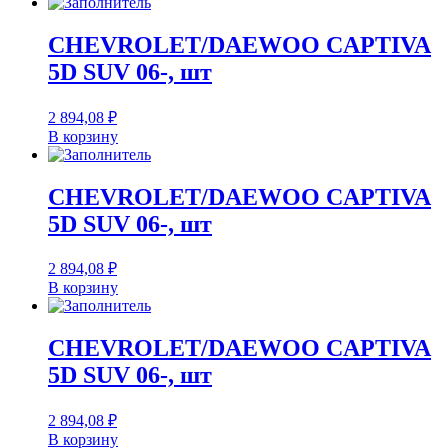
CHEVROLET/DAEWOO CAPTIVA
5D SUV 06-, шт
2 894,08
₽
В корзину
CHEVROLET/DAEWOO CAPTIVA
5D SUV 06-, шт
2 894,08
₽
В корзину
CHEVROLET/DAEWOO CAPTIVA
5D SUV 06-, шт
2 894,08
₽
В корзину