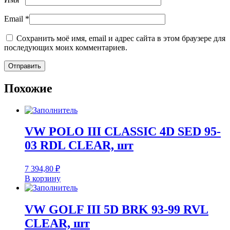
Email
*
Сохранить моё имя, email и адрес сайта в этом браузере для
последующих моих комментариев.
Похожие
VW POLO III CLASSIC 4D SED 95-
03 RDL CLEAR, шт
7 394,80
₽
В корзину
VW GOLF III 5D BRK 93-99 RVL
CLEAR, шт