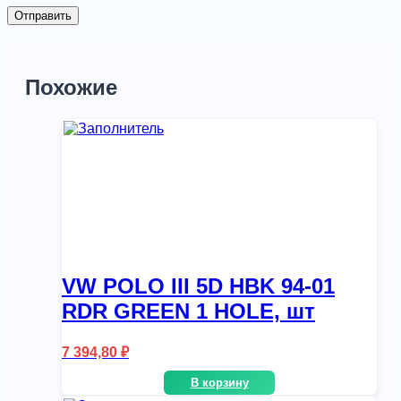
Похожие
VW POLO III 5D HBK 94-01
RDR GREEN 1 HOLE, шт
7 394,80
₽
В корзину