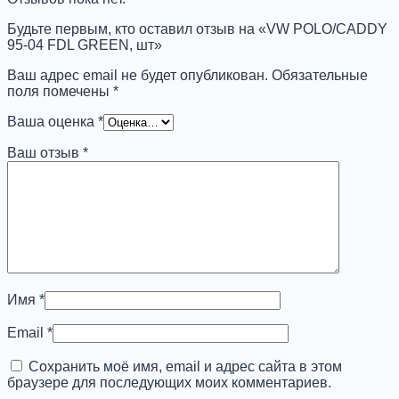
GREEN,
шт
Будьте первым, кто оставил отзыв на «VW POLO/CADDY
95-04 FDL GREEN, шт»
Ваш адрес email не будет опубликован.
Обязательные
поля помечены
*
Ваша оценка
*
Ваш отзыв
*
Имя
*
Email
*
Сохранить моё имя, email и адрес сайта в этом
браузере для последующих моих комментариев.