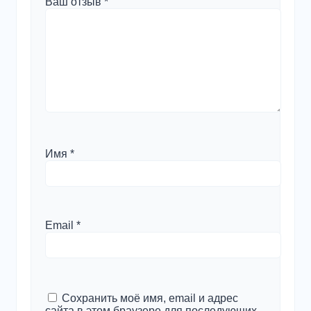
Ваш отзыв
*
Имя
*
Email
*
Сохранить моё имя, email и адрес
сайта в этом браузере для последующих