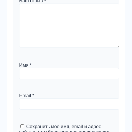
Ваш отзыв
*
Имя
*
Email
*
Сохранить моё имя, email и адрес
сайта в этом браузере для последующих