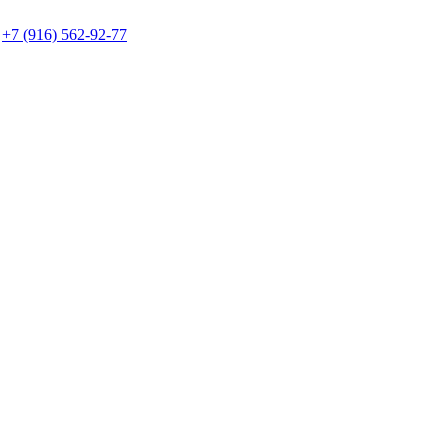
+7 (916) 562-92-77