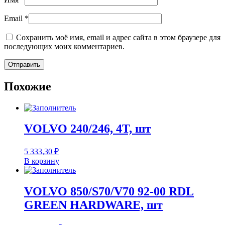
Email
*
Сохранить моё имя, email и адрес сайта в этом браузере для
последующих моих комментариев.
Похожие
VOLVO 240/246, 4T, шт
5 333,30
₽
В корзину
VOLVO 850/S70/V70 92-00 RDL
GREEN HARDWARE, шт