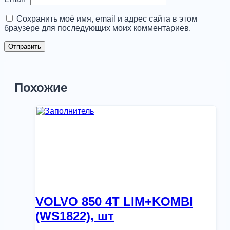
Сохранить моё имя, email и адрес сайта в этом
браузере для последующих моих комментариев.
Похожие
VOLVO 850 4T LIM+KOMBI
(WS1822), шт