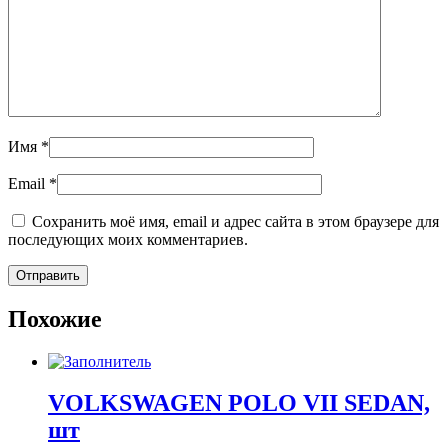
Имя
*
Email
*
Сохранить моё имя, email и адрес сайта в этом браузере для
последующих моих комментариев.
Похожие
VOLKSWAGEN POLO VII SEDAN,
шт