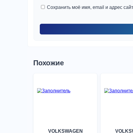
Сохранить моё имя, email и адрес са
Похожие
VOLKSWAGEN
VOLKS