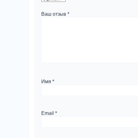
Ваш отзыв
*
Имя
*
Email
*