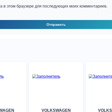
йта в этом браузере для последующих моих комментариев.
WAGEN
VOLKSWAGEN
VOLK