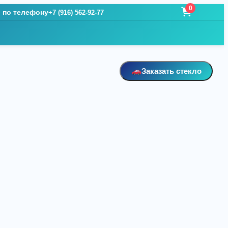
0
и по телефону
+7 (916) 562-92-77
Заказать стекло