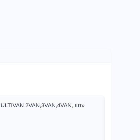
MULTIVAN 2VAN,3VAN,4VAN, шт»