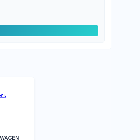
SWAGEN