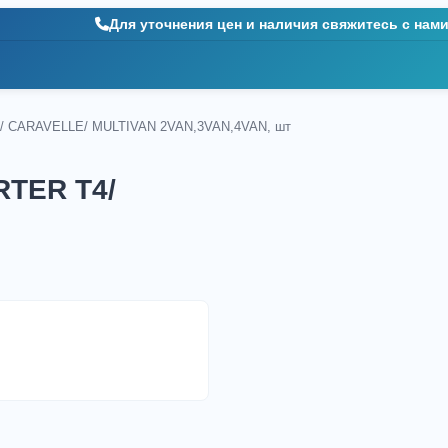
Для уточнения цен и наличия свяжитесь с нам
CARAVELLE/ MULTIVAN 2VAN,3VAN,4VAN, шт
TER T4/