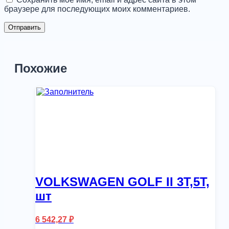
браузере для последующих моих комментариев.
Похожие
VOLKSWAGEN GOLF II 3T,5T,
шт
6 542,27
₽