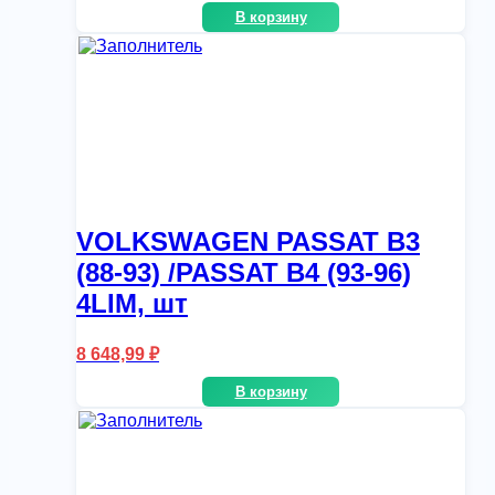
В корзину
VOLKSWAGEN PASSAT B3
(88-93) /PASSAT B4 (93-96)
4LIM, шт
8 648,99
₽
В корзину