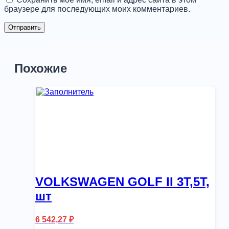
браузере для последующих моих комментариев.
Похожие
VOLKSWAGEN GOLF II 3T,5T,
шт
6 542,27
₽