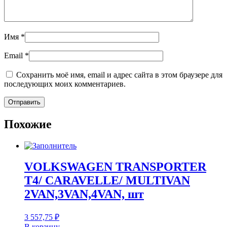
Имя
*
Email
*
Сохранить моё имя, email и адрес сайта в этом браузере для
последующих моих комментариев.
Похожие
VOLKSWAGEN TRANSPORTER
T4/ CARAVELLE/ MULTIVAN
2VAN,3VAN,4VAN, шт
3 557,75
₽
В корзину