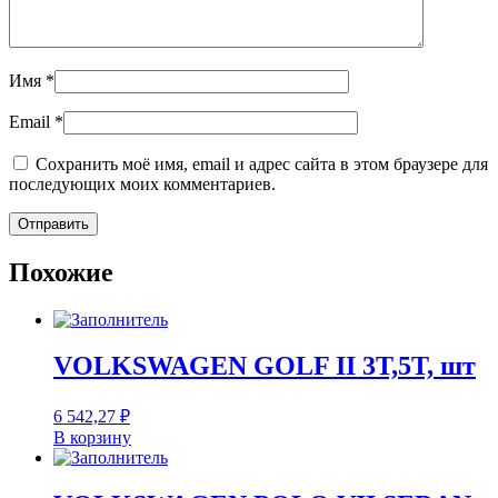
Имя
*
Email
*
Сохранить моё имя, email и адрес сайта в этом браузере для
последующих моих комментариев.
Похожие
VOLKSWAGEN GOLF II 3T,5T, шт
6 542,27
₽
В корзину