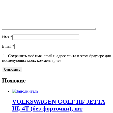
Имя
*
Email
*
Сохранить моё имя, email и адрес сайта в этом браузере для
последующих моих комментариев.
Похожие
VOLKSWAGEN GOLF III/ JETTA
III, 4T (без форточки), шт