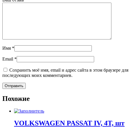
Имя
*
Email
*
Сохранить моё имя, email и адрес сайта в этом браузере для
последующих моих комментариев.
Похожие
VOLKSWAGEN PASSAT IV, 4T, шт