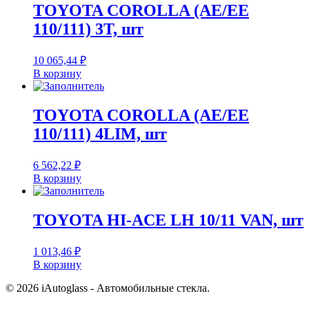
TOYOTA COROLLA (AE/EE
110/111) 3T, шт
10 065,44
₽
В корзину
TOYOTA COROLLA (AE/EE
110/111) 4LIM, шт
6 562,22
₽
В корзину
TOYOTA HI-ACE LH 10/11 VAN, шт
1 013,46
₽
В корзину
© 2026 iAutoglass - Автомобильные стекла.