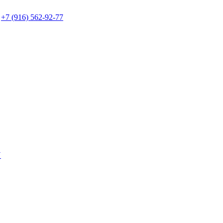
+7 (916) 562-92-77
Y