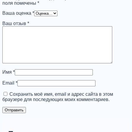
поля помечены
*
Ваша оценка
*
Ваш отзыв
*
Имя
*
Email
*
Сохранить моё имя, email и адрес сайта в этом
браузере для последующих моих комментариев.