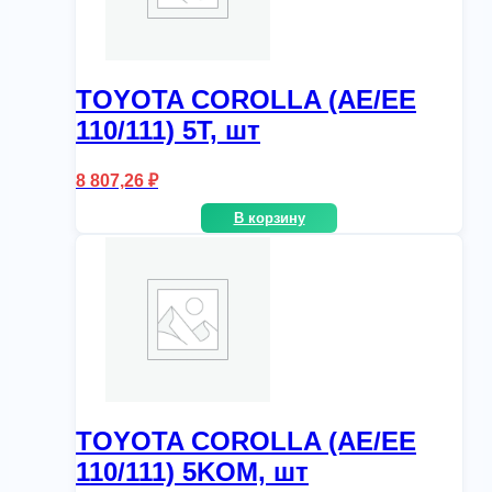
TOYOTA COROLLA (AE/EE
110/111) 5T, шт
8 807,26
₽
В корзину
TOYOTA COROLLA (AE/EE
110/111) 5KOM, шт