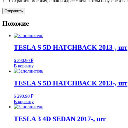
Сохранить моё имя, email и адрес сайта в этом браузере д
Похожие
TESLA S 5D HATCHBACK 2013-, шт
6 290,90
₽
В корзину
TESLA S 5D HATCHBACK 2013-, шт
6 290,90
₽
В корзину
TESLA 3 4D SEDAN 2017-, шт