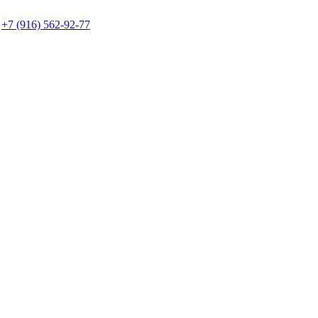
+7 (916) 562-92-77