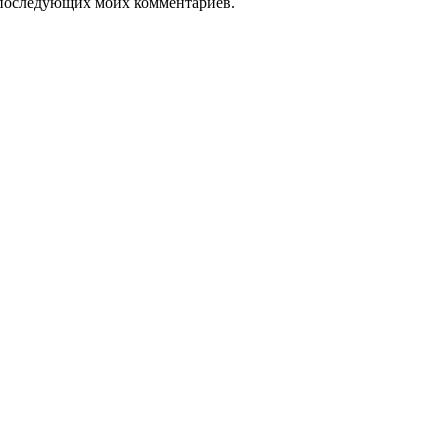
ля последующих моих комментариев.