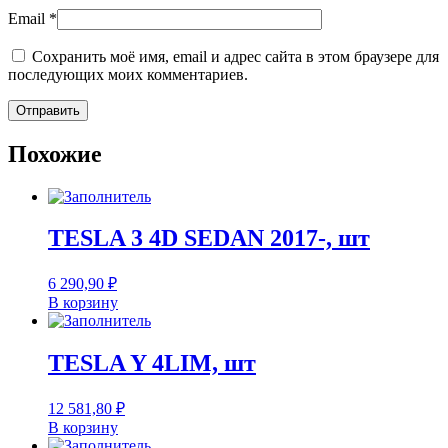
Email
*
Сохранить моё имя, email и адрес сайта в этом браузере для
последующих моих комментариев.
Похожие
TESLA 3 4D SEDAN 2017-, шт
6 290,90
₽
В корзину
TESLA Y 4LIM, шт
12 581,80
₽
В корзину