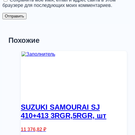
браузере для последующих моих комментариев.
Похожие
SUZUKI SAMOURAI SJ
410+413 3RGR,5RGR, шт
11 376,82
₽