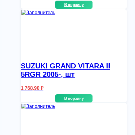
В корзину
SUZUKI GRAND VITARA II
5RGR 2005-, шт
1 768,90
₽
В корзину