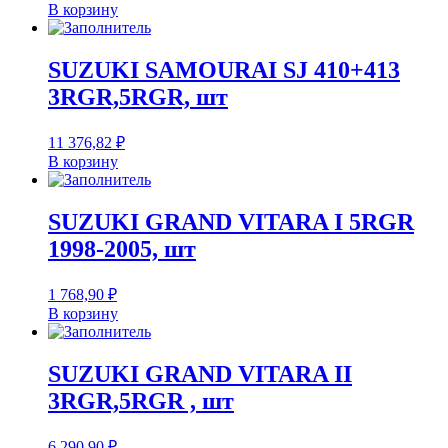
В корзину
SUZUKI SAMOURAI SJ 410+413
3RGR,5RGR, шт
11 376,82
₽
В корзину
SUZUKI GRAND VITARA I 5RGR
1998-2005, шт
1 768,90
₽
В корзину
SUZUKI GRAND VITARA II
3RGR,5RGR , шт
6 290,90
₽