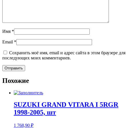
Имя
*
Email
*
Сохранить моё имя, email и адрес сайта в этом браузере для
последующих моих комментариев.
Похожие
SUZUKI GRAND VITARA I 5RGR
1998-2005, шт
1 768,90
₽