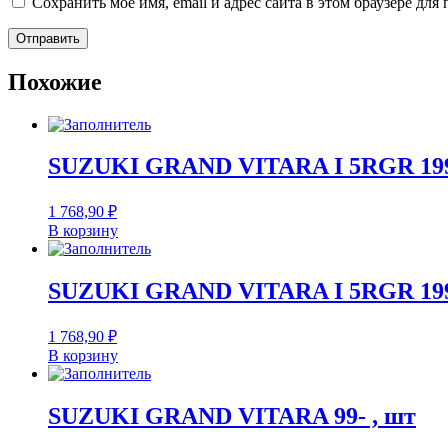
Сохранить моё имя, email и адрес сайта в этом браузере д
Похожие
SUZUKI GRAND VITARA I 5RGR 199
1 768,90
₽
В корзину
SUZUKI GRAND VITARA I 5RGR 199
1 768,90
₽
В корзину
SUZUKI GRAND VITARA 99- , шт