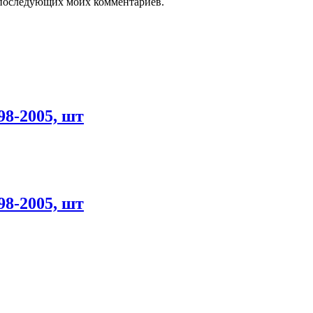
ля последующих моих комментариев.
8-2005, шт
8-2005, шт