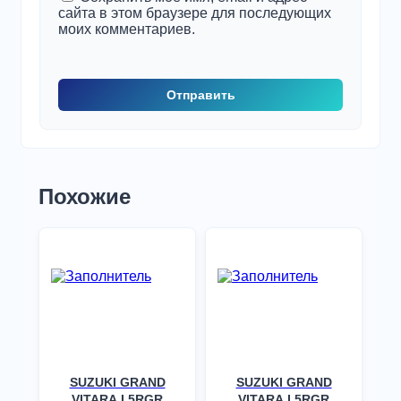
сайта в этом браузере для последующих
моих комментариев.
Похожие
SUZUKI GRAND
SUZUKI GRAND
VITARA I 5RGR
VITARA I 5RGR