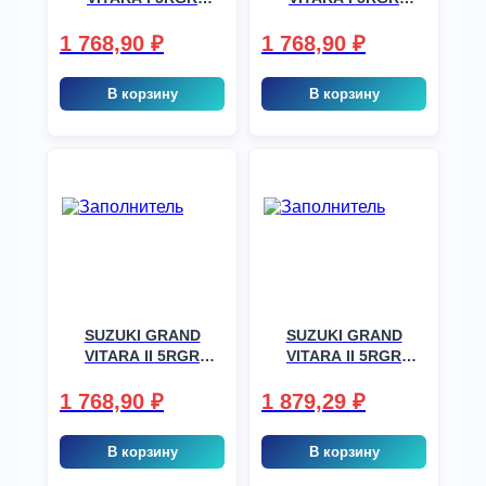
1998-2005, шт
1998-2005, шт
1 768,90
₽
1 768,90
₽
В корзину
В корзину
SUZUKI GRAND
SUZUKI GRAND
VITARA II 5RGR
VITARA II 5RGR
2005-, шт
2005-, шт
1 768,90
₽
1 879,29
₽
В корзину
В корзину