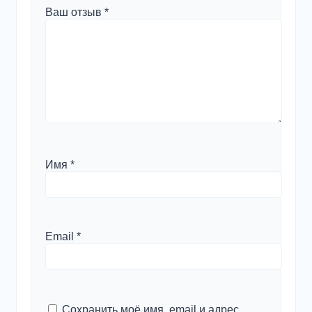
Ваш отзыв
*
Имя
*
Email
*
Сохранить моё имя, email и адрес