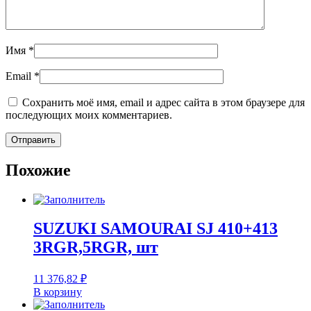
Имя
*
Email
*
Сохранить моё имя, email и адрес сайта в этом браузере для
последующих моих комментариев.
Похожие
SUZUKI SAMOURAI SJ 410+413
3RGR,5RGR, шт
11 376,82
₽
В корзину