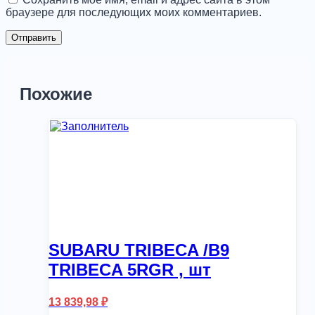
браузере для последующих моих комментариев.
Похожие
SUBARU TRIBECA /B9
TRIBECA 5RGR , шт
13 839,98
₽