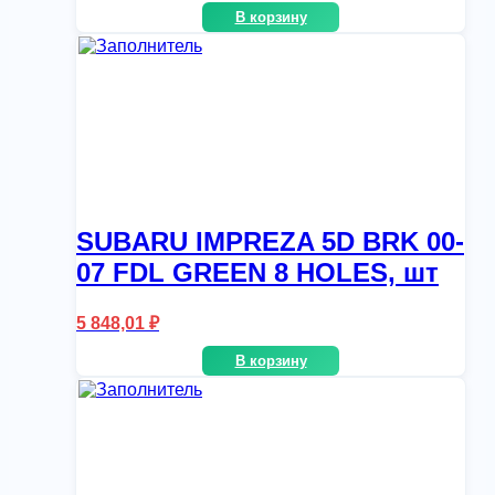
В корзину
SUBARU IMPREZA 5D BRK 00-
07 FDL GREEN 8 HOLES, шт
5 848,01
₽
В корзину