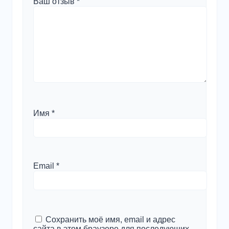
Ваш отзыв
*
Имя
*
Email
*
Сохранить моё имя, email и адрес
сайта в этом браузере для последующих