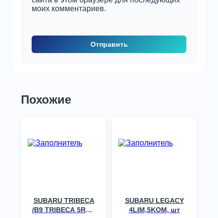
моих комментариев.
Похожие
SUBARU TRIBECA
SUBARU LEGACY
/B9 TRIBECA 5RGR
4LIM,5KOM, шт