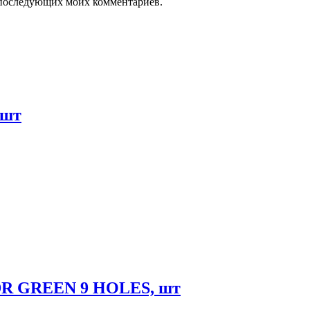
ля последующих моих комментариев.
 шт
DR GREEN 9 HOLES, шт