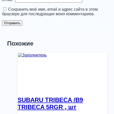
Сохранить моё имя, email и адрес сайта в этом
браузере для последующих моих комментариев.
Похожие
SUBARU TRIBECA /B9
TRIBECA 5RGR , шт