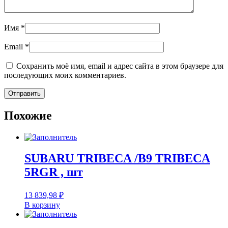
Имя
*
Email
*
Сохранить моё имя, email и адрес сайта в этом браузере для
последующих моих комментариев.
Похожие
SUBARU TRIBECA /B9 TRIBECA
5RGR , шт
13 839,98
₽
В корзину