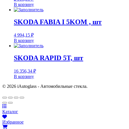
В корзину
SKODA FABIA I 5KOM , шт
4 994,15
₽
В корзину
SKODA RAPID 5T, шт
16 356,34
₽
В корзину
© 2026 iAutoglass - Автомобильные стекла.
Каталог
Избранное