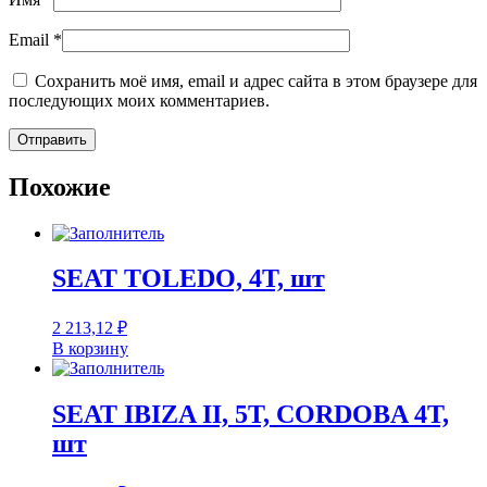
Email
*
Сохранить моё имя, email и адрес сайта в этом браузере для
последующих моих комментариев.
Похожие
SEAT TOLEDO, 4T, шт
2 213,12
₽
В корзину
SEAT IBIZA II, 5T, CORDOBA 4T,
шт