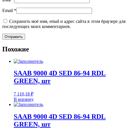
Email
*
Сохранить моё имя, email и адрес сайта в этом браузере для
последующих моих комментариев.
Похожие
SAAB 9000 4D SED 86-94 RDL
GREEN, шт
7 110,18
₽
В корзину
SAAB 9000 4D SED 86-94 RDL
GREEN, шт