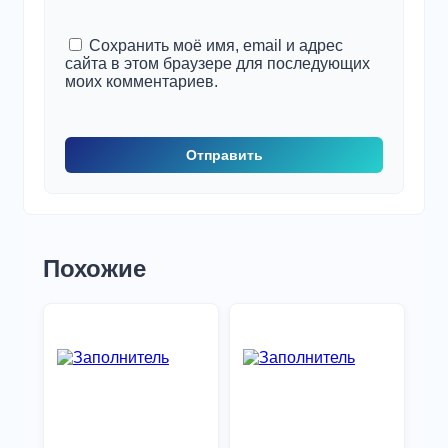
Сохранить моё имя, email и адрес
сайта в этом браузере для последующих
моих комментариев.
Похожие