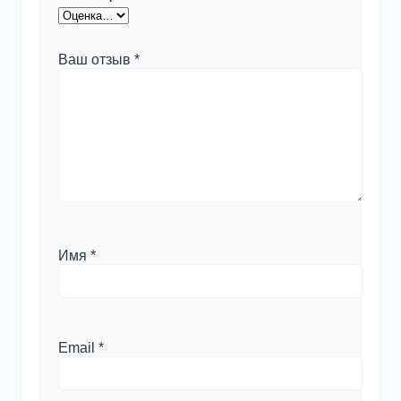
Ваш отзыв
*
Имя
*
Email
*