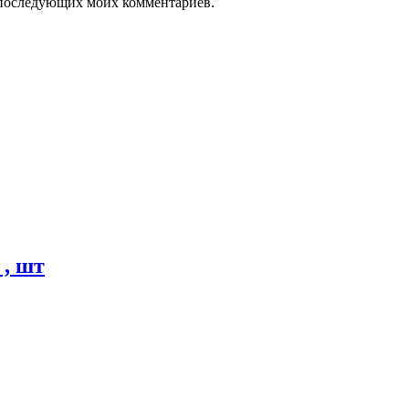
ля последующих моих комментариев.
, шт