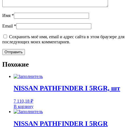
Имя
*
Email
*
Сохранить моё имя, email и адрес сайта в этом браузере для
последующих моих комментариев.
Похожие
NISSAN PATHFINDER I 5RGR, шт
7 110,18
₽
В корзину
NISSAN PATHFINDER I 5RGR