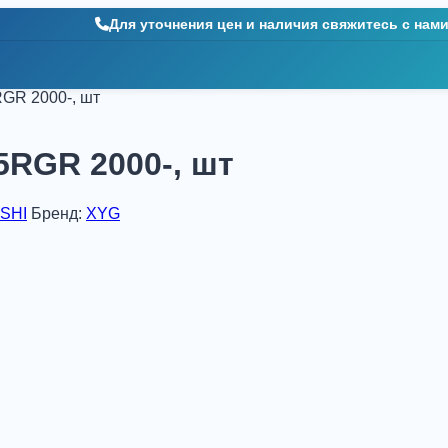
Для уточнения цен и наличия свяжитесь с нам
RGR 2000-, шт
5RGR 2000-, шт
SHI
Бренд:
XYG