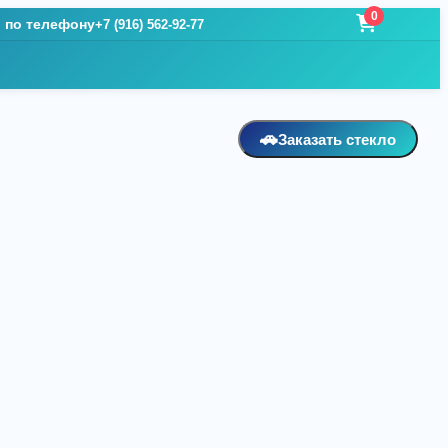
0
и по телефону
+7 (916) 562-92-77
🚗
Заказать стекло