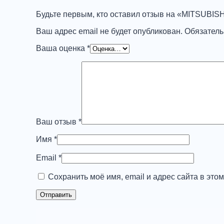
Будьте первым, кто оставил отзыв на «MITSUBISH
Ваш адрес email не будет опубликован.
Обязател
Ваша оценка
*
Ваш отзыв
*
Имя
*
Email
*
Сохранить моё имя, email и адрес сайта в эт