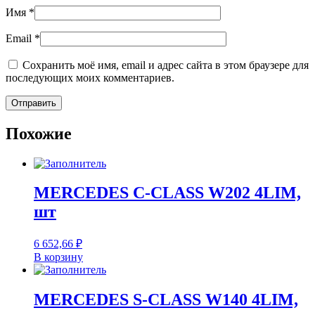
Имя
*
Email
*
Сохранить моё имя, email и адрес сайта в этом браузере для
последующих моих комментариев.
Похожие
MERCEDES C-CLASS W202 4LIM,
шт
6 652,66
₽
В корзину
MERCEDES S-CLASS W140 4LIM,