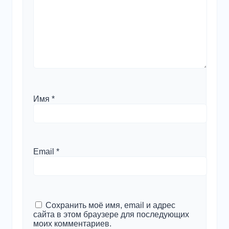
Имя
*
Email
*
Сохранить моё имя, email и адрес
сайта в этом браузере для последующих
моих комментариев.