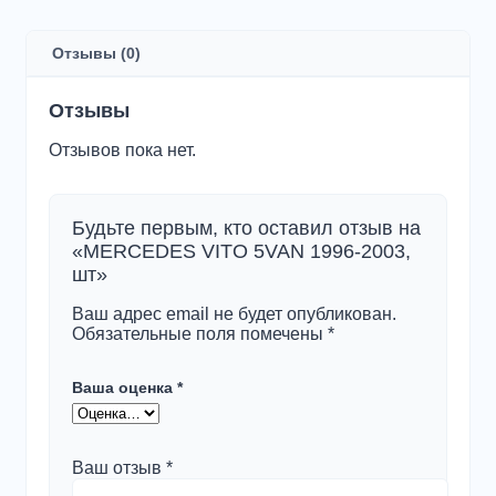
VITO
5VAN
1996-
Отзывы (0)
2003,
шт
Отзывы
Отзывов пока нет.
Будьте первым, кто оставил отзыв на
«MERCEDES VITO 5VAN 1996-2003,
шт»
Ваш адрес email не будет опубликован.
Обязательные поля помечены
*
Ваша оценка
*
Ваш отзыв
*